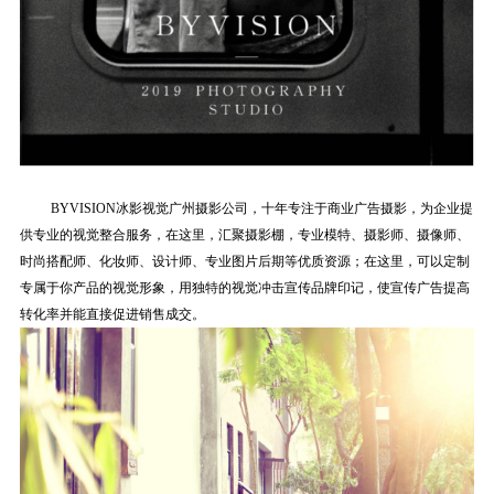
BYVISION冰影视觉广州摄影公司，十年专注于商业广告摄影，为企业提
供专业的视觉整合服务
，在这里，汇聚摄影棚，专业模特、摄影师、摄像师、
时尚搭配师、化妆师、设计师、专业图片后期等优质资源；在这里，可以定制
专属于你产品的视觉形象，用独特的视觉冲击宣传品牌印记，使宣传广告提高
转化率并能直接促进销售成交。