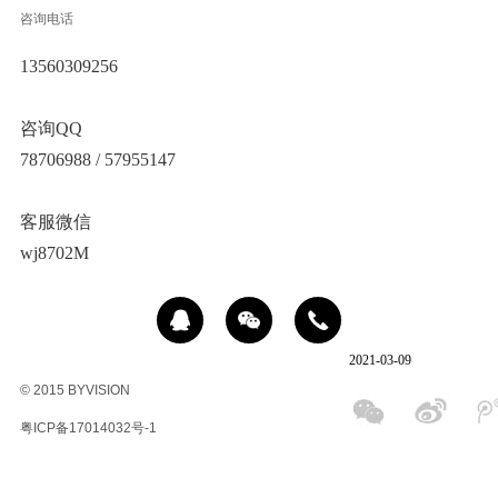
咨询电话
13560309256
咨询QQ
78706988 / 57955147
客服微信
wj8702M
2021-03-09
© 2015 BYVISION
粤ICP备17014032号-1
冰