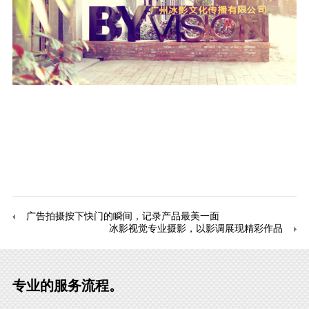
广告拍摄按下快门的瞬间，记录产品最美一面
冰影视觉专业摄影，以影调展现精彩作品
专业的服务流程。