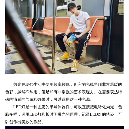
烛光在现代生活中使用频率较低，但它的光线呈现非常温暖的
色彩，虽然不常用，但是却有非常强的艺术表现力。在需要表达特
殊的情感的气氛和效果时，可以选用这一种光源。
LED灯是一种固态的半导体器件，可以直接把电转化为光，色
彩多样，运用LED灯和长时间曝光的原理，记录LED灯的轨迹，可
以创作出美妙的作品。