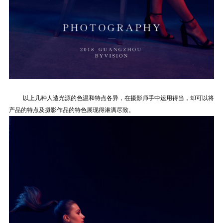
以上几种人造光源的色温和特点各异，在摄影师手中运用得当，却可以将
产品的特点及摄影作品的特色展现得淋漓尽致。