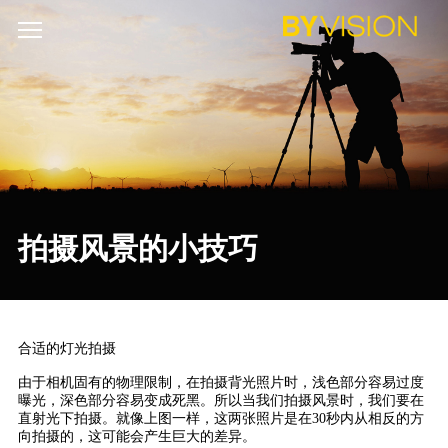
拍摄风景的小技巧
合适的灯光拍摄
由于相机固有的物理限制，在拍摄背光照片时，浅色部分容易过度
曝光，深色部分容易变成死黑。所以当我们拍摄风景时，我们要在
直射光下拍摄。就像上图一样，这两张照片是在30秒内从相反的方
向拍摄的，这可能会产生巨大的差异。