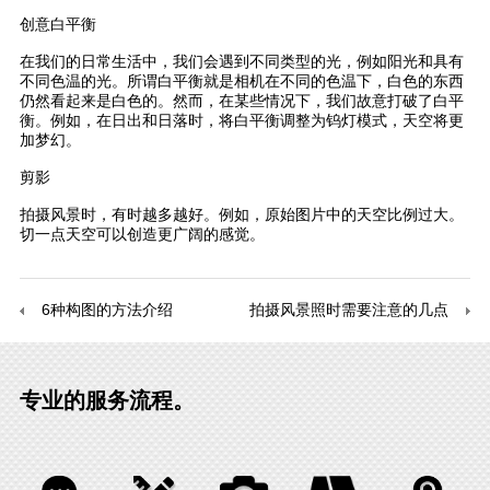
创意白平衡
在我们的日常生活中，我们会遇到不同类型的光，例如阳光和具有
不同色温的光。所谓白平衡就是相机在不同的色温下，白色的东西
仍然看起来是白色的。然而，在某些情况下，我们故意打破了白平
衡。例如，在日出和日落时，将白平衡调整为钨灯模式，天空将更
加梦幻。
剪影
拍摄风景时，有时越多越好。例如，原始图片中的天空比例过大。
切一点天空可以创造更广阔的感觉。
6种构图的方法介绍
拍摄风景照时需要注意的几点
专业的服务流程。