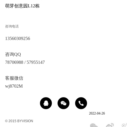
萌芽创意园L12栋
咨询电话
13560309256
咨询QQ
78706988 / 57955147
客服微信
wj8702M
2022-04-26
© 2015 BYVISION