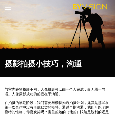
摄影拍摄小技巧，沟通
与室内静物摄影不同，人像摄影可以由一个人完成，而无需一句
话。人像摄影成功的前提在于沟通。
在拍摄的早期阶段，我们需要与模特沟通拍摄计划，尤其是那些在
第一次合作中没有形成默契的模特。通过早期沟通，我们可以了解
模特的性格，你喜欢笑吗？害羞的她的（他的）眼睛是锐利的还是