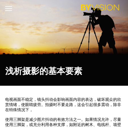
浅析摄影的基本要素
电视画面不稳定，镜头抖动会影响画面内容的表达，破坏观众的欣
赏情绪，使眼睛疲劳。拍摄时不要走路，这会引起很多震动，除非
在特殊情况下，
使用三脚架是减少图片抖动的有效方法之一。如果情况允许，尽量
使用三脚架，或充分利用各种支撑，如附近的树木、电线杆、墙壁